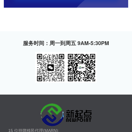
服务时间：周一到周五 9AM-5:30PM
15 位持牌移民代理(MARN):